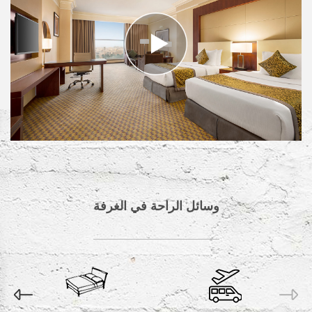
وسائل الراحة في الغرفة